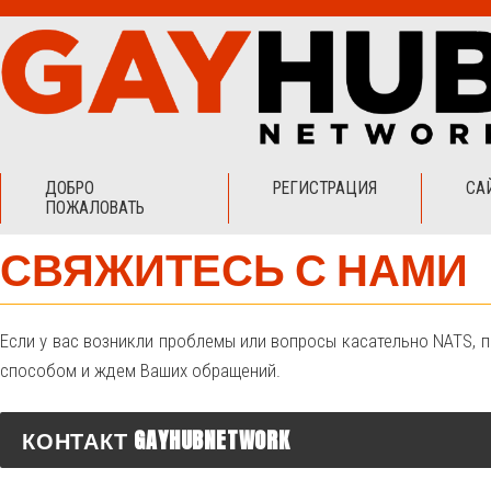
ДОБРО
РЕГИСТРАЦИЯ
СА
ПОЖАЛОВАТЬ
СВЯЖИТЕСЬ С НАМИ
Если у вас возникли проблемы или вопросы касательно NATS,
способом и ждем Ваших обращений.
КОНТАКТ GAYHUBNETWORK