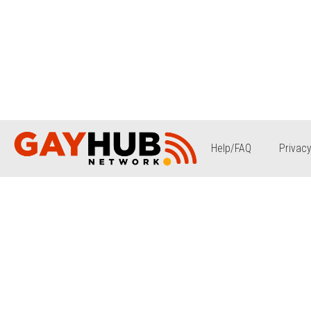
Help/FAQ
Privacy